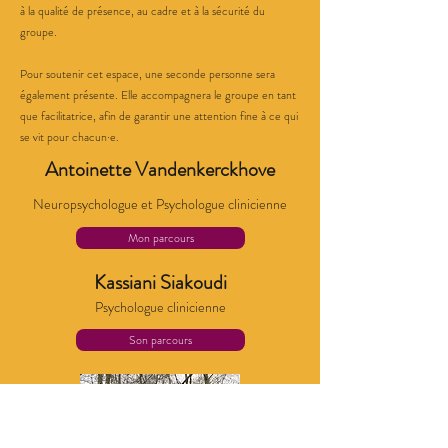
à la qualité de présence, au cadre et à la sécurité du
groupe.
Pour soutenir cet espace, une seconde personne sera
également présente. Elle accompagnera le groupe en tant
que facilitatrice, afin de garantir une attention fine à ce qui
se vit pour chacun·e.
Antoinette Vandenkerckhove
Neuropsychologue et Psychologue clinicienne
Mon parcours
Kassiani Siakoudi
Psychologue clinicienne
Son parcours