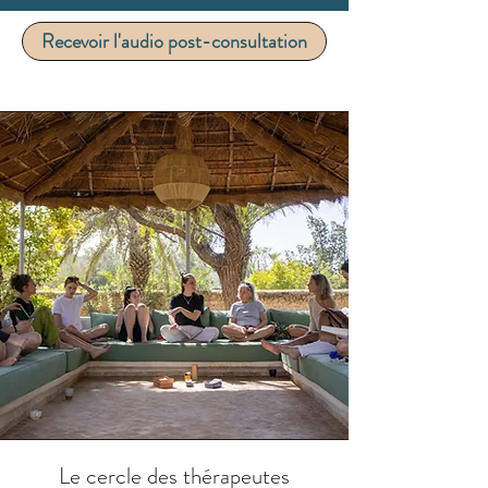
Recevoir l'audio post-consultation
Le cercle des thérapeutes